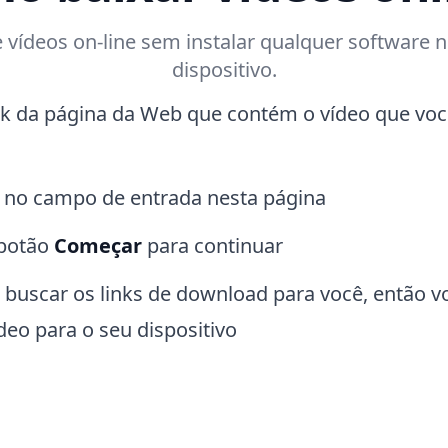
 vídeos on-line sem instalar qualquer software 
dispositivo.
nk da página da Web que contém o vídeo que voc
k no campo de entrada nesta página
 botão
Começar
para continuar
 buscar os links de download para você, então 
ídeo para o seu dispositivo