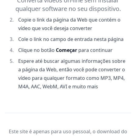
Converta vídeos on-line sem instalar
qualquer software no seu dispositivo.
Copie o link da página da Web que contém o
vídeo que você deseja converter
Cole o link no campo de entrada nesta página
Clique no botão
Começar
para continuar
Espere até buscar algumas informações sobre
a página da Web, então você pode converter o
vídeo para qualquer formato como MP3, MP4,
M4A, AAC, WebM, AVI e muito mais
Este site é apenas para uso pessoal, o download do