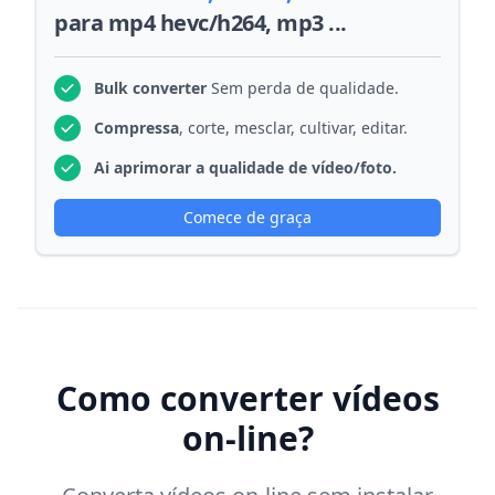
para mp4 hevc/h264, mp3 ...
Bulk converter
Sem perda de qualidade.
Compressa
, corte, mesclar, cultivar, editar.
Ai aprimorar a qualidade de vídeo/foto.
Comece de graça
Como converter vídeos
on-line?