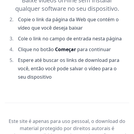
Baixe vídeos on-line sem instalar
qualquer software no seu dispositivo.
Copie o link da página da Web que contém o
vídeo que você deseja baixar
Cole o link no campo de entrada nesta página
Clique no botão
Começar
para continuar
Espere até buscar os links de download para
você, então você pode salvar o vídeo para o
seu dispositivo
Este site é apenas para uso pessoal, o download do
material protegido por direitos autorais é