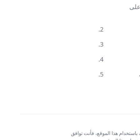
على
باستخدام هذا الموقع، فأنت توافق