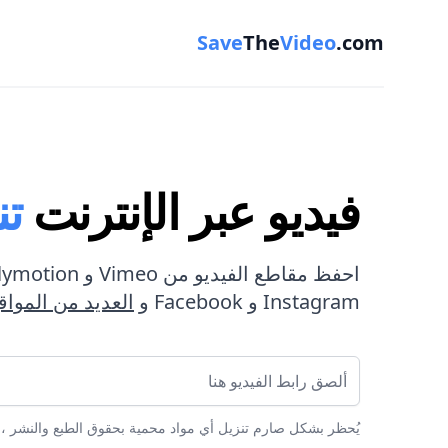
Save
The
Video
.com
فيديو عبر الإنترنت
تن
Instagram و Facebook و
العديد من المواق
رابط الفيديو
يُحظر بشكل صارم تنزيل أي مواد محمية بحقوق الطبع والنشر ،