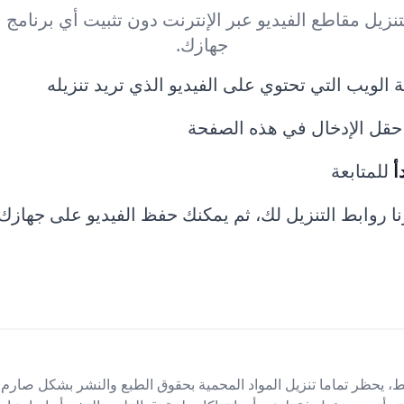
تنزيل مقاطع الفيديو عبر الإنترنت دون تثبيت أي برنامج 
جهازك.
لويب التي تحتوي على الفيديو الذي تريد تنزيله
حقل الإدخال في هذه الصفحة
أ
للمتابعة
ا روابط التنزيل لك، ثم يمكنك حفظ الفيديو على جهازك
 يحظر تماما تنزيل المواد المحمية بحقوق الطبع والنشر بشكل صارم، 