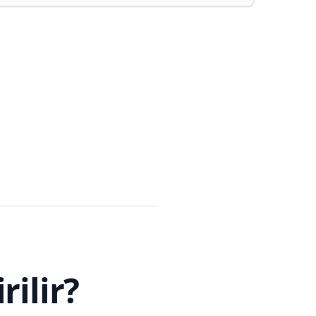
rilir?