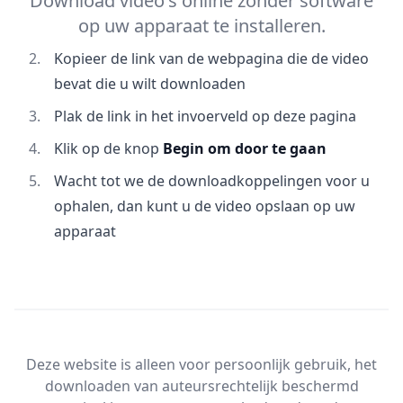
Download video's online zonder software
op uw apparaat te installeren.
Kopieer de link van de webpagina die de video
bevat die u wilt downloaden
Plak de link in het invoerveld op deze pagina
Klik op de knop
Begin om door te gaan
Wacht tot we de downloadkoppelingen voor u
ophalen, dan kunt u de video opslaan op uw
apparaat
Deze website is alleen voor persoonlijk gebruik, het
downloaden van auteursrechtelijk beschermd