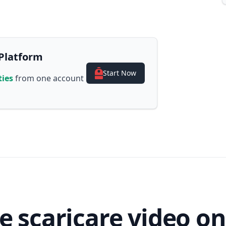
Platform
Start Now
ties
from one account
 scaricare video on