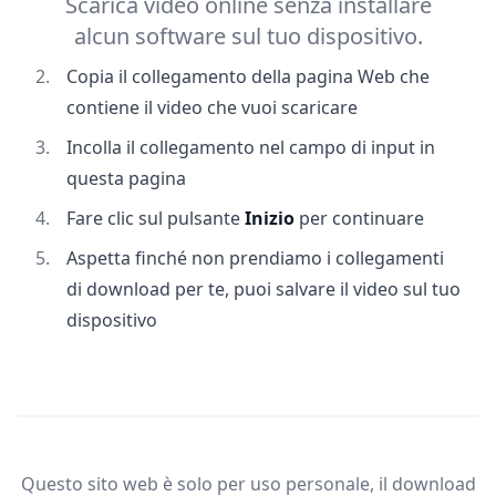
Scarica video online senza installare
alcun software sul tuo dispositivo.
Copia il collegamento della pagina Web che
contiene il video che vuoi scaricare
Incolla il collegamento nel campo di input in
questa pagina
Fare clic sul pulsante
Inizio
per continuare
Aspetta finché non prendiamo i collegamenti
di download per te, puoi salvare il video sul tuo
dispositivo
Questo sito web è solo per uso personale, il download